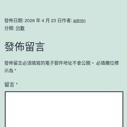
發佈日期:
2026 年 4 月 23 日
作者:
admin
分類:
分數
發佈留言
發佈留言必須填寫的電子郵件地址不會公開。
必填欄位標
示為
*
留言
*