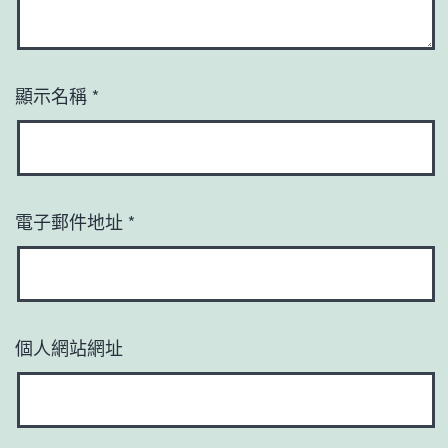
顯示名稱
*
電子郵件地址
*
個人網站網址