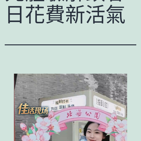
日花費新活氣