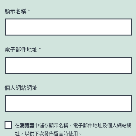
顯示名稱
*
電子郵件地址
*
個人網站網址
在
瀏覽器
中儲存顯示名稱、電子郵件地址及個人網站網
址，以供下次發佈留言時使用。