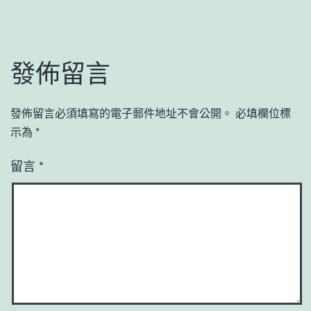
發佈留言
發佈留言必須填寫的電子郵件地址不會公開。
必填欄位標
示為
*
留言
*