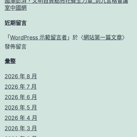
國潮彭湃，文明自負點亮花費生力軍_到九宮格會議
室中國網
近期留言
「
WordPress 示範留言者
」於〈
網站第一篇文章
〉
發佈留言
彙整
2026 年 8 月
2026 年 7 月
2026 年 6 月
2026 年 5 月
2026 年 4 月
2026 年 3 月