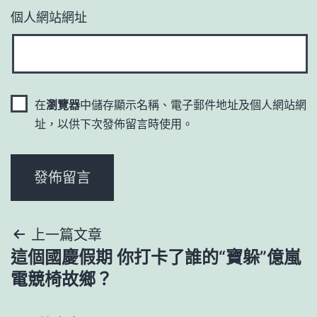
個人網站網址
在
瀏覽器
中儲存顯示名稱、電子郵件地址及個人網站網
址，以供下次發佈留言時使用。
文
上一篇文章
這個國慶假期 你打卡了誰的“寶躲”億嵐
章
電競椅故鄉？
導