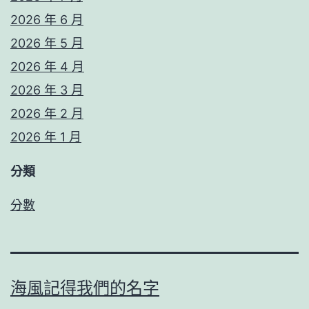
2026 年 6 月
2026 年 5 月
2026 年 4 月
2026 年 3 月
2026 年 2 月
2026 年 1 月
分類
分數
海風記得我們的名字