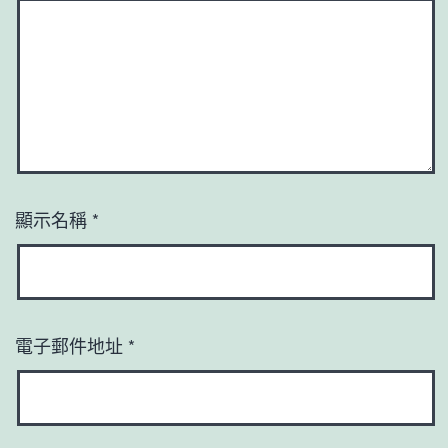
顯示名稱
*
電子郵件地址
*