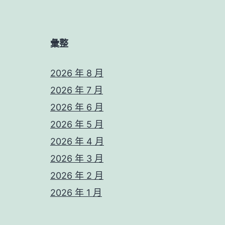
彙整
2026 年 8 月
2026 年 7 月
2026 年 6 月
2026 年 5 月
2026 年 4 月
2026 年 3 月
2026 年 2 月
2026 年 1 月