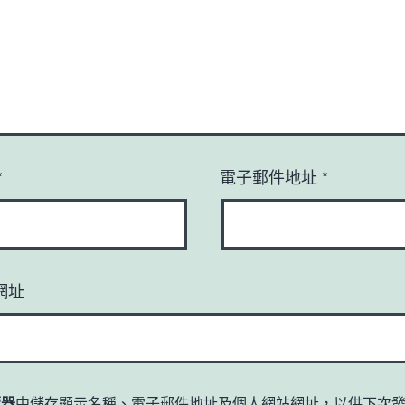
*
電子郵件地址
*
網址
覽器
中儲存顯示名稱、電子郵件地址及個人網站網址，以供下次