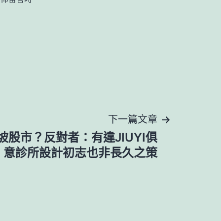
下一篇文章
坡股市？反對者：有違JIUYI俱
意診所設計初志也非長久之策