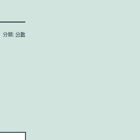
分類:
分數