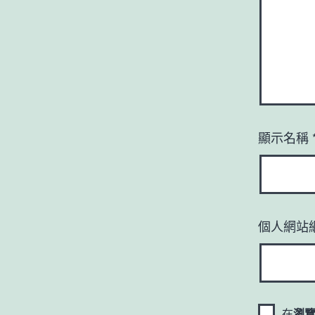
顯示名稱
個人網站
在
瀏