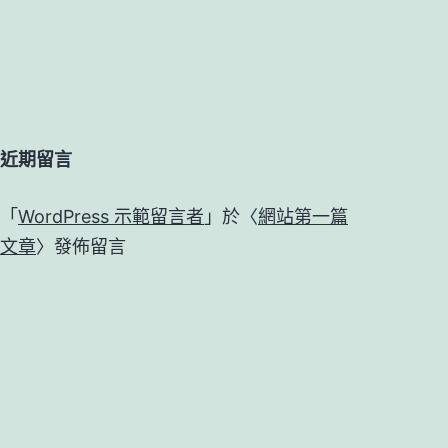
近期留言
「
WordPress 示範留言者
」於〈
網站第一篇
文章
〉發佈留言