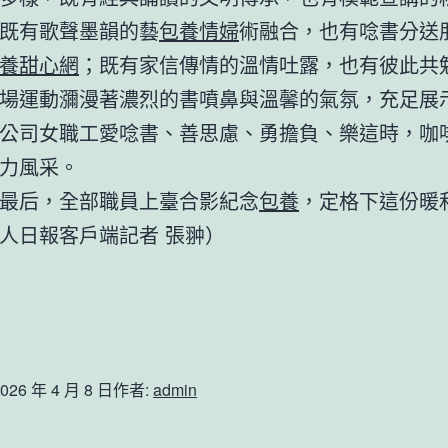
既有歌聲墨韻的藝
包養情婦
術融合，也有唸書分送
養甜心網
；既有家信傳情的溫情吐露，也有彼此共
場運動瀰漫著濃烈的書噴鼻與溫馨的氣氛，充足展
公司女職工愛唸書、善思慮、勇擔負、樂這時，咖
力風采。
最后，全部職員上臺合影紀念
包養
，定格下這份暖
人日報客戶端記者 張翀）
026 年 4 月 8 日
作者:
admin