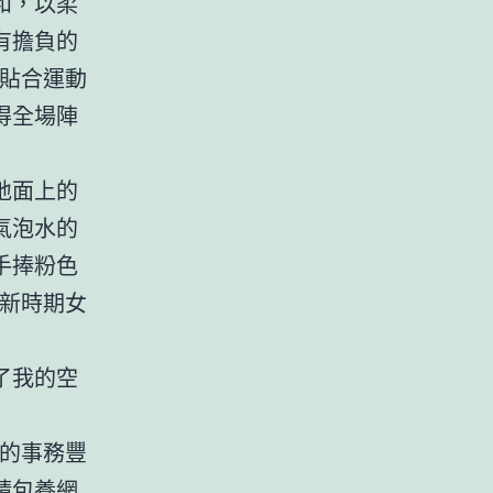
和，以柔
有擔負的
貼合運動
得全場陣
地面上的
氣泡水的
手捧粉色
新時期女
了我的空
在的事務豐
精
包養網