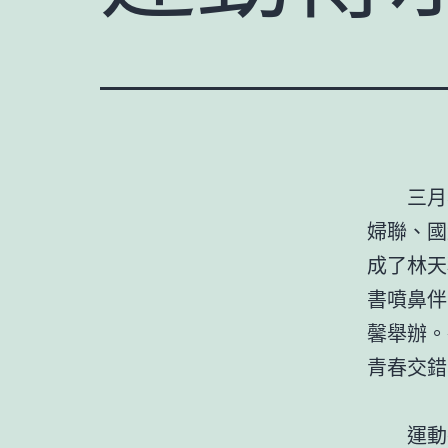
三月
婦聯、國
成了林天
書噴鼻伴
馨舉辦。
青春交錯
運動