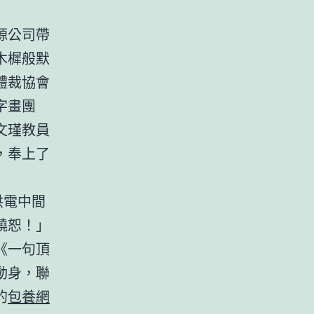
源公司帶
木樨般默
體裁協會
字畫團
文瑾教員
，奉上了
供電中間
饒恕！」
《一句頂
動身，聯
的
包養網