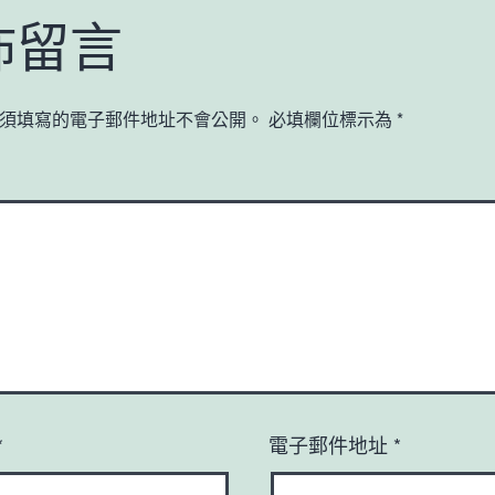
佈留言
須填寫的電子郵件地址不會公開。
必填欄位標示為
*
*
電子郵件地址
*