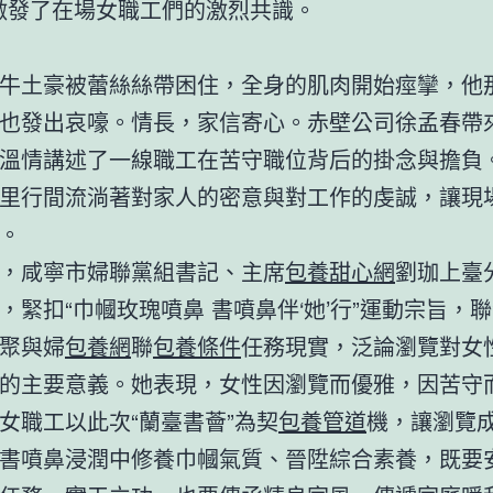
激發了在場女職工們的激烈共識。
牛土豪被蕾絲絲帶困住，全身的肌肉開始痙攣，他
也發出哀嚎。情長，家信寄心。赤壁公司徐孟春帶
溫情講述了一線職工在苦守職位背后的掛念與擔負
里行間流淌著對家人的密意與對工作的虔誠，讓現
。
，咸寧市婦聯黨組書記、主席
包養甜心網
劉珈上臺
，緊扣“巾幗玫瑰噴鼻 書噴鼻伴‘她’行”運動宗旨，
聚與婦
包養網
聯
包養條件
任務現實，泛論瀏覽對女
的主要意義。她表現，女性因瀏覽而優雅，因苦守
女職工以此次“蘭臺書薈”為契
包養管道
機，讓瀏覽
書噴鼻浸潤中修養巾幗氣質、晉陞綜合素養，既要