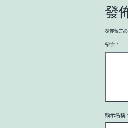
發
發佈留言必
留言
*
顯示名稱