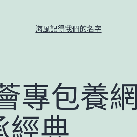
海風記得我們的名字
薈專包養網
承經典