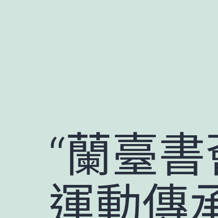
跳
至
主
要
內
容
“蘭臺書
運動傳