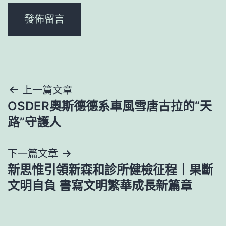
文
上一篇文章
OSDER奧斯德德系車風雪唐古拉的“天
章
路”守護人
導
下一篇文章
覽
新思惟引領新森和診所健檢征程丨果斷
文明自負 書寫文明繁華成長新篇章