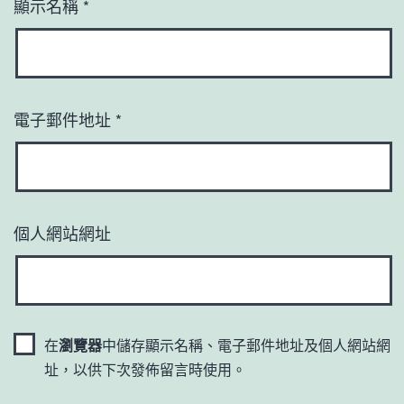
顯示名稱
*
電子郵件地址
*
個人網站網址
在
瀏覽器
中儲存顯示名稱、電子郵件地址及個人網站網
址，以供下次發佈留言時使用。