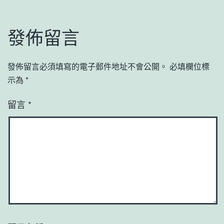
發佈留言
發佈留言必須填寫的電子郵件地址不會公開。
必填欄位標
示為
*
留言
*