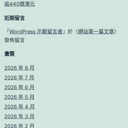
逾440億港元
近期留言
「
WordPress 示範留言者
」於〈
網站第一篇文章
〉
發佈留言
彙整
2026 年 8 月
2026 年 7 月
2026 年 6 月
2026 年 5 月
2026 年 4 月
2026 年 3 月
2026 年 2 月