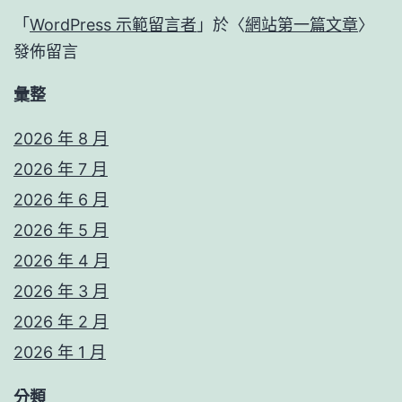
「
WordPress 示範留言者
」於〈
網站第一篇文章
〉
發佈留言
彙整
2026 年 8 月
2026 年 7 月
2026 年 6 月
2026 年 5 月
2026 年 4 月
2026 年 3 月
2026 年 2 月
2026 年 1 月
分類