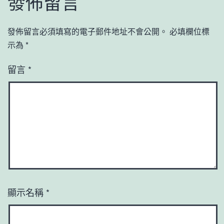
發佈留言
發佈留言必須填寫的電子郵件地址不會公開。
必填欄位標
示為
*
留言
*
顯示名稱
*