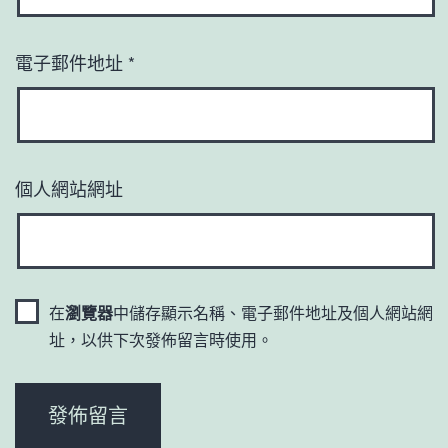
電子郵件地址
*
個人網站網址
在
瀏覽器
中儲存顯示名稱、電子郵件地址及個人網站網
址，以供下次發佈留言時使用。