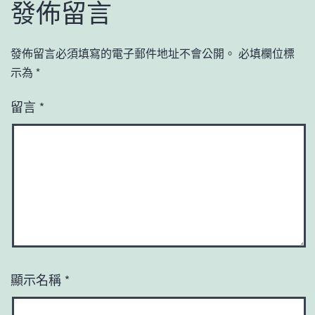
發佈留言
發佈留言必須填寫的電子郵件地址不會公開。
必填欄位標
示為
*
留言
*
顯示名稱
*