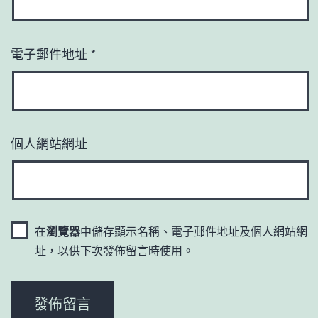
電子郵件地址
*
個人網站網址
在
瀏覽器
中儲存顯示名稱、電子郵件地址及個人網站網
址，以供下次發佈留言時使用。