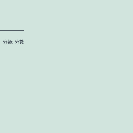
分類:
分數