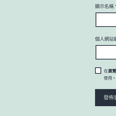
顯示名稱
個人網站
在
瀏
使用