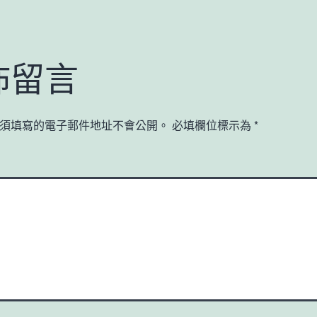
佈留言
須填寫的電子郵件地址不會公開。
必填欄位標示為
*