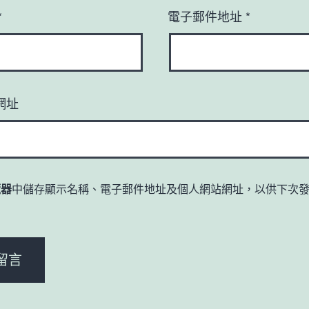
*
電子郵件地址
*
網址
覽器
中儲存顯示名稱、電子郵件地址及個人網站網址，以供下次
。