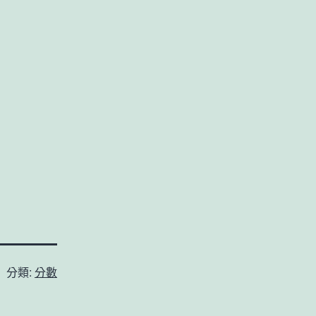
分類:
分數