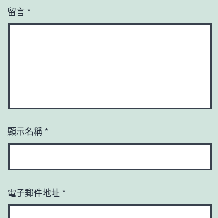
留言
*
顯示名稱
*
電子郵件地址
*