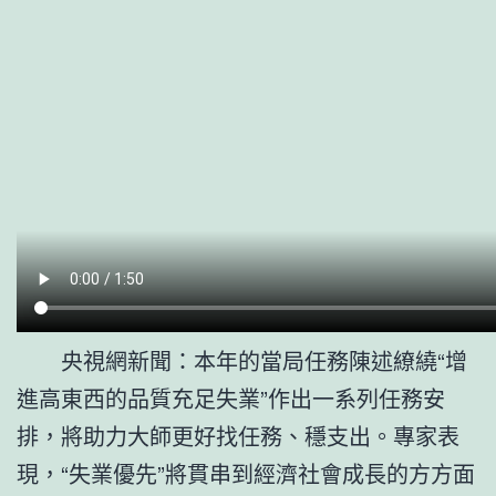
央視網新聞：本年的當局任務陳述繚繞“增
進高東西的品質充足失業”作出一系列任務安
排，將助力大師更好找任務、穩支出。專家表
現，“失業優先”將貫串到經濟社會成長的方方面