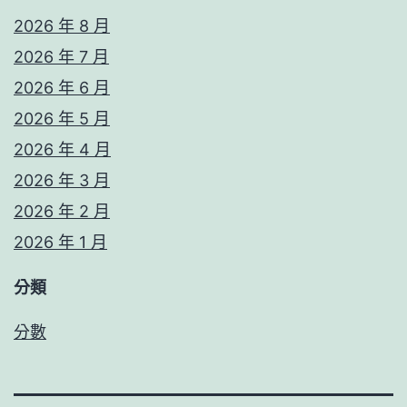
2026 年 8 月
2026 年 7 月
2026 年 6 月
2026 年 5 月
2026 年 4 月
2026 年 3 月
2026 年 2 月
2026 年 1 月
分類
分數