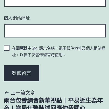
個人網站網址
在
瀏覽器
中儲存顯示名稱、電子郵件地址及個人網站網
址，以供下次發佈留言時使用。
文
上一篇文章
兩台包養網會新華視點丨平易近生為年
章
夜！當局任務陳述回應你我關心