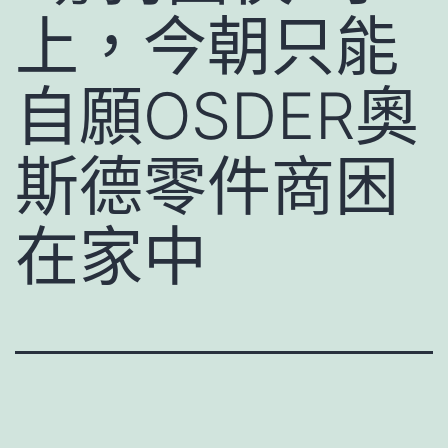
上，今朝只能
自願OSDER奧
斯德零件商困
在家中