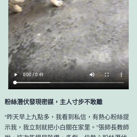
粉絲潛伏發現密謀，主人寸步不敢離
“昨天早上九點多，我看到私信，有熱心粉絲提
示我，我立刻就把小白關在家里。”張師長教師