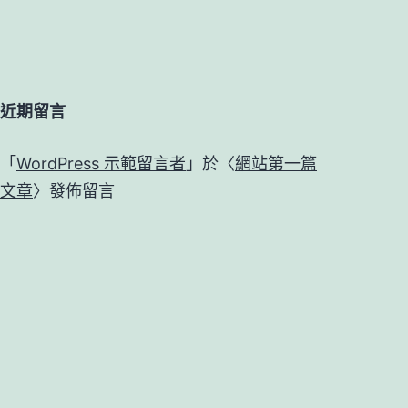
近期留言
「
WordPress 示範留言者
」於〈
網站第一篇
文章
〉發佈留言