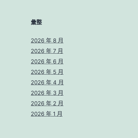
彙整
2026 年 8 月
2026 年 7 月
2026 年 6 月
2026 年 5 月
2026 年 4 月
2026 年 3 月
2026 年 2 月
2026 年 1 月