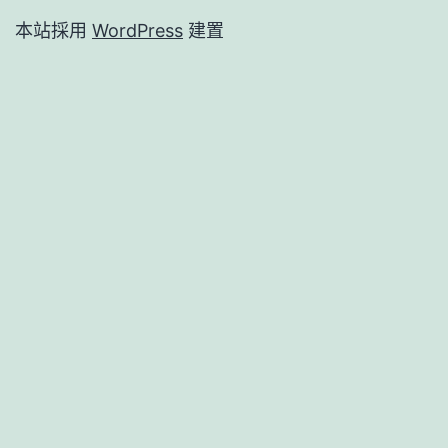
本站採用
WordPress
建置