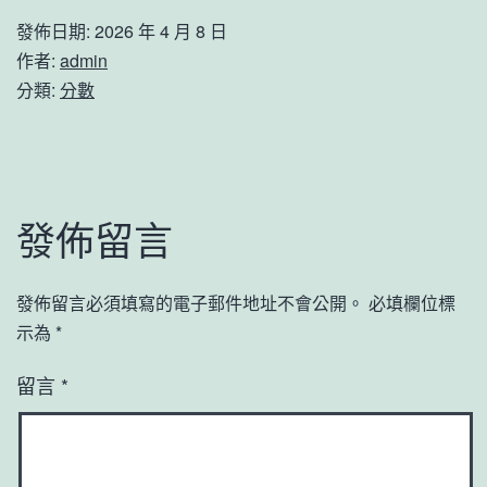
發佈日期:
2026 年 4 月 8 日
作者:
admin
分類:
分數
發佈留言
發佈留言必須填寫的電子郵件地址不會公開。
必填欄位標
示為
*
留言
*