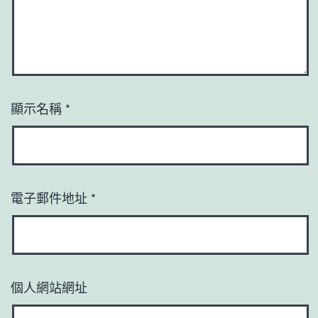
顯示名稱
*
電子郵件地址
*
個人網站網址