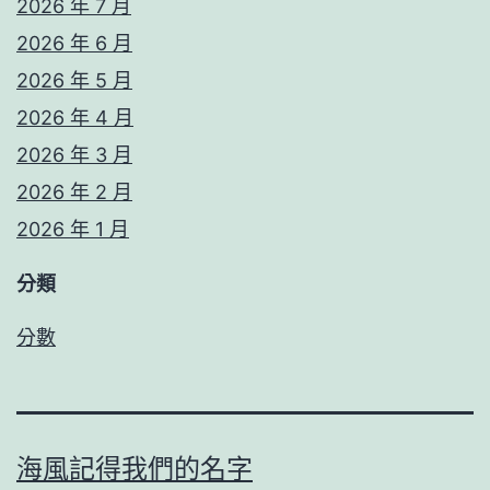
2026 年 7 月
2026 年 6 月
2026 年 5 月
2026 年 4 月
2026 年 3 月
2026 年 2 月
2026 年 1 月
分類
分數
海風記得我們的名字