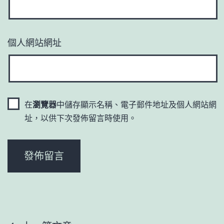
個人網站網址
在
瀏覽器
中儲存顯示名稱、電子郵件地址及個人網站網
址，以供下次發佈留言時使用。