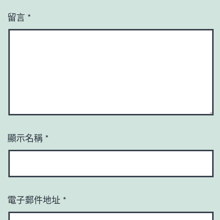
留言
*
顯示名稱
*
電子郵件地址
*