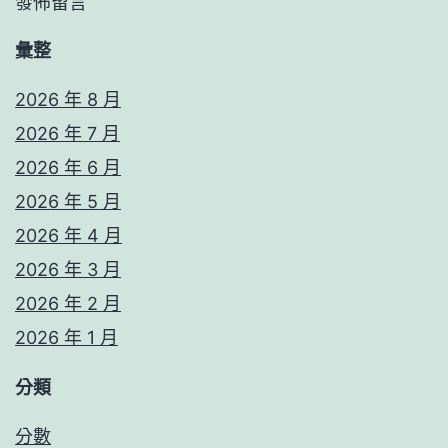
發佈留言
彙整
2026 年 8 月
2026 年 7 月
2026 年 6 月
2026 年 5 月
2026 年 4 月
2026 年 3 月
2026 年 2 月
2026 年 1 月
分類
分數