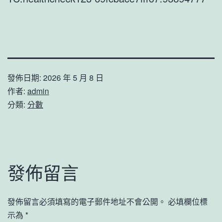
發佈日期:
2026 年 5 月 8 日
作者:
admin
分類:
分數
發佈留言
發佈留言必須填寫的電子郵件地址不會公開。
必填欄位標
示為
*