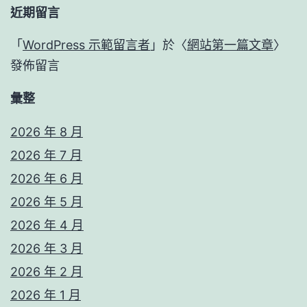
近期留言
「
WordPress 示範留言者
」於〈
網站第一篇文章
〉
發佈留言
彙整
2026 年 8 月
2026 年 7 月
2026 年 6 月
2026 年 5 月
2026 年 4 月
2026 年 3 月
2026 年 2 月
2026 年 1 月