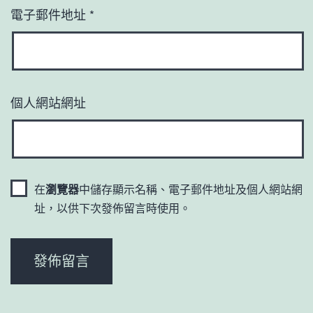
電子郵件地址
*
個人網站網址
在
瀏覽器
中儲存顯示名稱、電子郵件地址及個人網站網
址，以供下次發佈留言時使用。