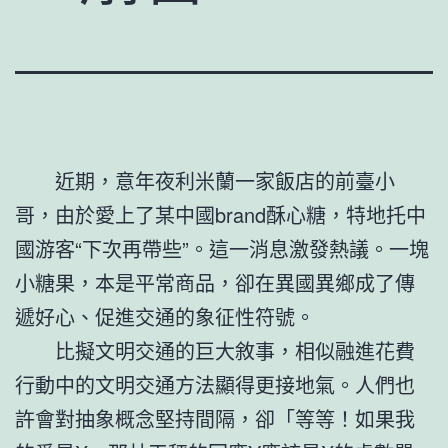
近期，意年夜利米蘭一家飯店的前臺小
哥，由於愛上了某中國brand酥心糖，特地托中
國游客“下次再帶些”。這一消息激發熱議。一塊
小糖果，本是平常商品，卻在異國異鄉成了傳
遞好心、促進交通的象征性符號。
比擬文明交通的巨大敘事，相似融進花費
行動中的文明交通方法顯得更接地氣。人們也
許會對抽象概念堅持間隔，卻「等等！如果我