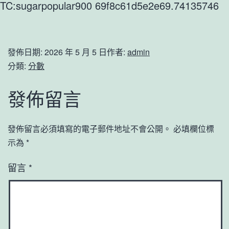
TC:sugarpopular900 69f8c61d5e2e69.74135746
發佈日期:
2026 年 5 月 5 日
作者:
admin
分類:
分數
發佈留言
發佈留言必須填寫的電子郵件地址不會公開。
必填欄位標
示為
*
留言
*