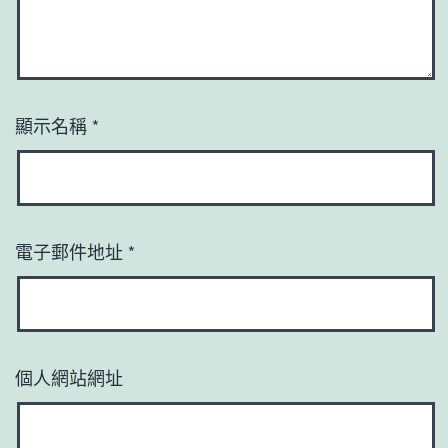
顯示名稱
*
電子郵件地址
*
個人網站網址