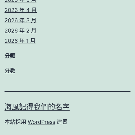
2026 年 4 月
2026 年 3 月
2026 年 2 月
2026 年 1 月
分類
分數
海風記得我們的名字
本站採用
WordPress
建置