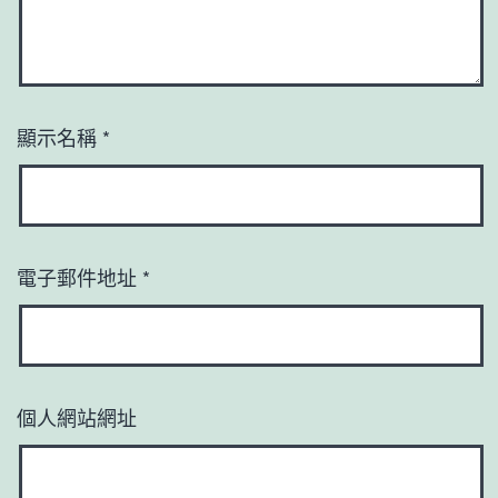
顯示名稱
*
電子郵件地址
*
個人網站網址