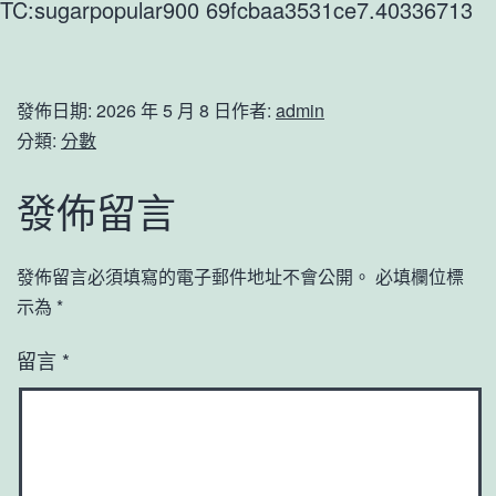
TC:sugarpopular900 69fcbaa3531ce7.40336713
發佈日期:
2026 年 5 月 8 日
作者:
admin
分類:
分數
發佈留言
發佈留言必須填寫的電子郵件地址不會公開。
必填欄位標
示為
*
留言
*