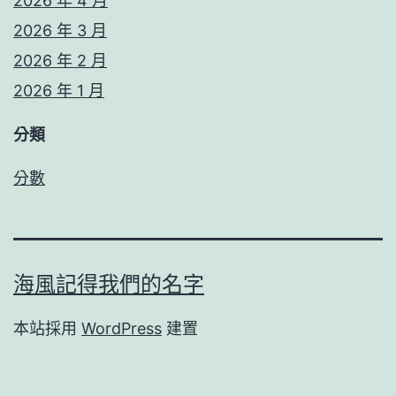
2026 年 4 月
2026 年 3 月
2026 年 2 月
2026 年 1 月
分類
分數
海風記得我們的名字
本站採用
WordPress
建置