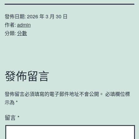
發佈日期:
2026 年 3 月 30 日
作者:
admin
分類:
分數
發佈留言
發佈留言必須填寫的電子郵件地址不會公開。
必填欄位標
示為
*
留言
*