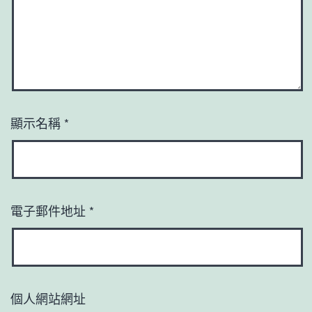
顯示名稱
*
電子郵件地址
*
個人網站網址