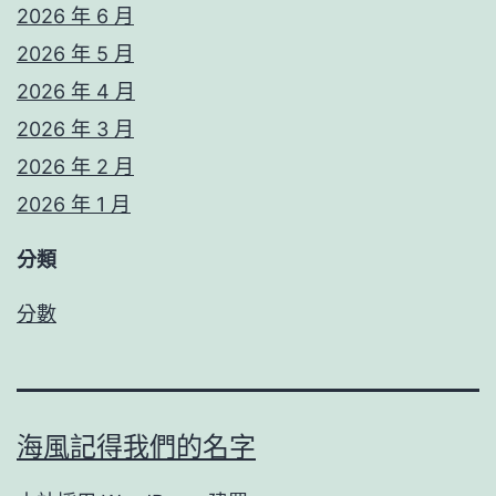
2026 年 6 月
2026 年 5 月
2026 年 4 月
2026 年 3 月
2026 年 2 月
2026 年 1 月
分類
分數
海風記得我們的名字