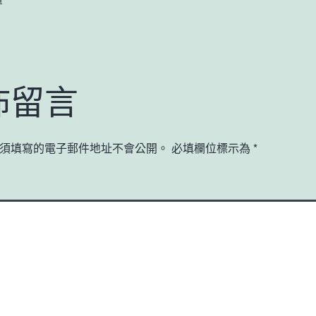
佈留言
須填寫的電子郵件地址不會公開。
必填欄位標示為
*