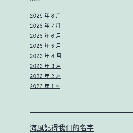
2026 年 8 月
2026 年 7 月
2026 年 6 月
2026 年 5 月
2026 年 4 月
2026 年 3 月
2026 年 2 月
2026 年 1 月
海風記得我們的名字