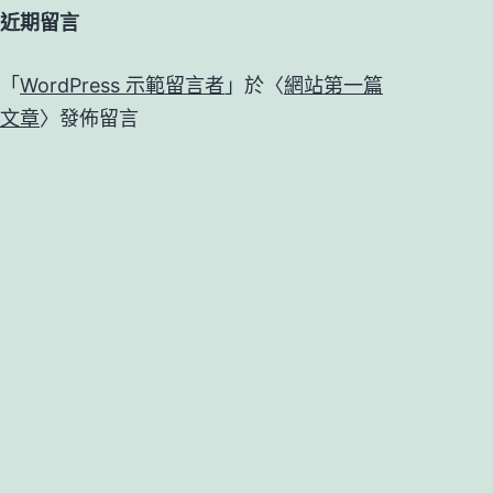
近期留言
「
WordPress 示範留言者
」於〈
網站第一篇
文章
〉發佈留言