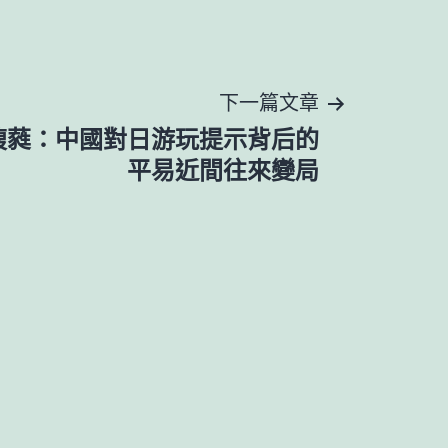
下一篇文章
馥蕤：中國對日游玩提示背后的
平易近間往來變局