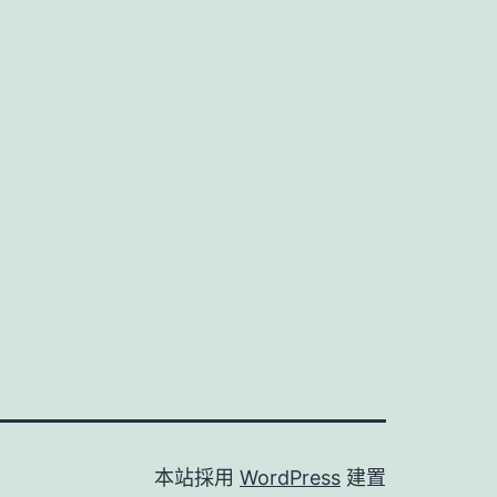
本站採用
WordPress
建置