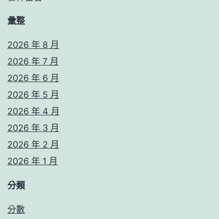
彙整
2026 年 8 月
2026 年 7 月
2026 年 6 月
2026 年 5 月
2026 年 4 月
2026 年 3 月
2026 年 2 月
2026 年 1 月
分類
分數