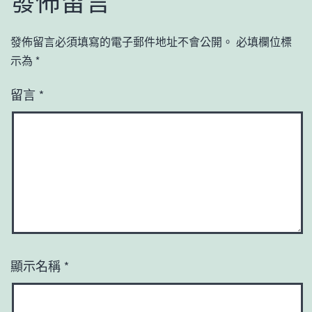
發佈留言
發佈留言必須填寫的電子郵件地址不會公開。
必填欄位標
示為
*
留言
*
顯示名稱
*