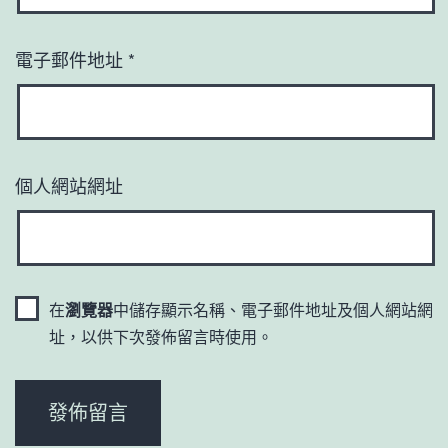
電子郵件地址
*
個人網站網址
在
瀏覽器
中儲存顯示名稱、電子郵件地址及個人網站網
址，以供下次發佈留言時使用。