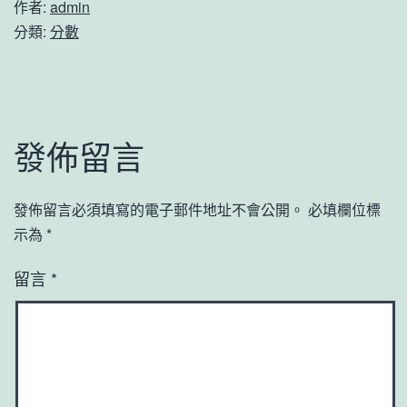
作者:
admin
分類:
分數
發佈留言
發佈留言必須填寫的電子郵件地址不會公開。
必填欄位標
示為
*
留言
*