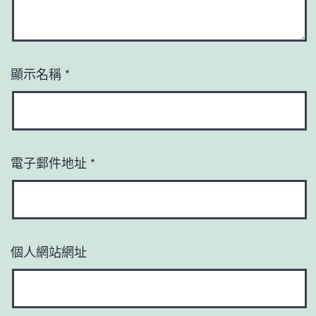
顯示名稱
*
電子郵件地址
*
個人網站網址