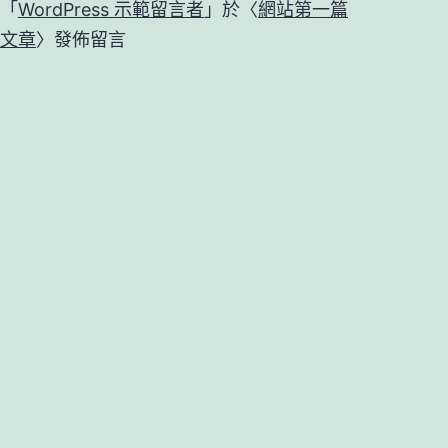
「
WordPress 示範留言者
」於〈
網站第一篇
文章
〉發佈留言