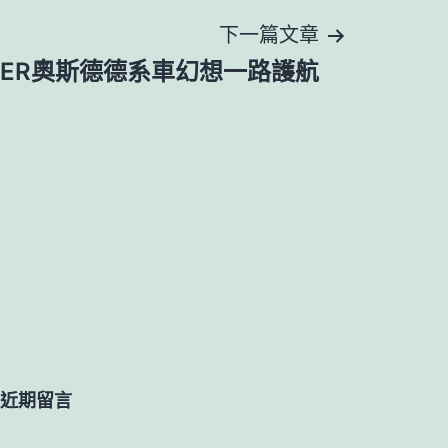
下一篇文章
DER奧斯德德系車幻想一路護航
近期留言