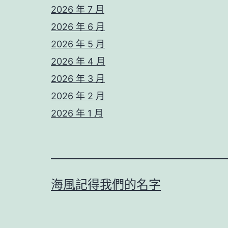
2026 年 7 月
2026 年 6 月
2026 年 5 月
2026 年 4 月
2026 年 3 月
2026 年 2 月
2026 年 1 月
海風記得我們的名字