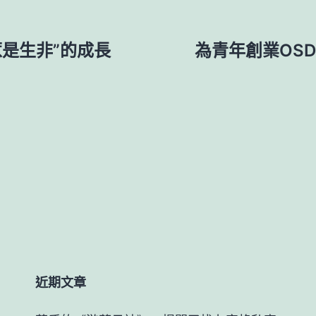
是生非”的成長
為青年創業OS
近期文章