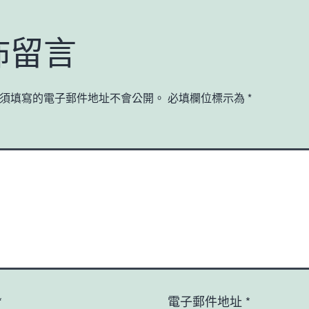
佈留言
須填寫的電子郵件地址不會公開。
必填欄位標示為
*
*
電子郵件地址
*