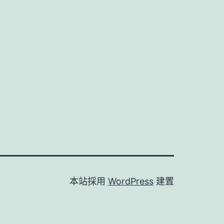
本站採用
WordPress
建置