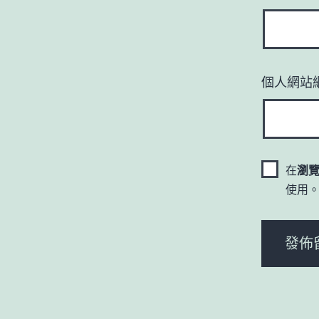
個人網站
在
瀏
使用