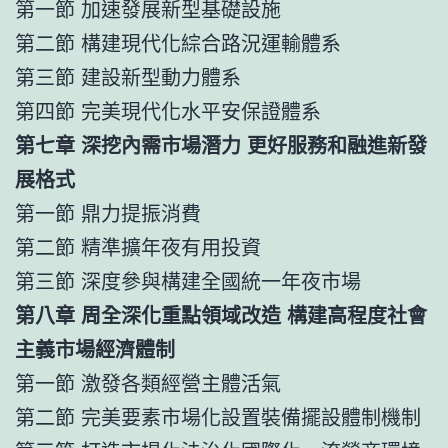
第一節 加速發展新型基礎設施
第二節 構建現代化綜合路況運輸體系
第三節 建設新型動力體系
第四節 完美現代化水平安保證體系
第七章 深挖內需市場潛力 更好服務和融進新發
展格式
第一節 鼎力提振消費
第二節 精準擴年夜有用投資
第三節 深度參與構建全國統一年夜市場
第八章 周全深化重點領域改造 構建高程度社會
主義市場經濟體制
第一節 激發各類經營主體活氣
第二節 完美要素市場化設置裝備擺設體制機制