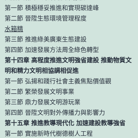
第一節 積極穩妥推進和實現碳達峰
第二節 晉陞生態環境管理程度
水箱精
第三節 推進綠美廣東生態建設
第四節 加速發展方法周全綠色轉型
第十四章 高程度推進文明強省建設 推動物質文
明和精力文明相協調相促進
第一節 弘揚和踐行社會主義焦點價值觀
第二節 繁榮發展文明事業
第三節 鼎力發展文明游玩業
第四節 晉陞文明對外傳播力與影響力
第十五章 推進教導現代化 加速建設教導強省
第一節 實施新時代樹德樹人工程