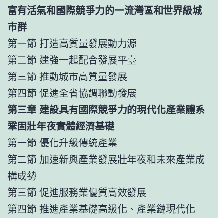
富有活氣和國際競爭力的一流灣區和世界級城
市群
第一節 打造高質量發展動力源
第二節 建強一起配合發展平臺
第三節 推動城市高質量發展
第四節 促進全省協調聯動發展
第三章 建設具有國際競爭力的現代化產業體系
鞏固壯年夜實體經濟基礎
第一節 優化升級傳統產業
第二節 加速新興產業發展壯年夜和未來產業成
構成勢
第三節 促進服務業優質高效發展
第四節 推進產業基礎高級化、產業鏈現代化