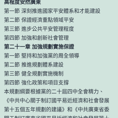
高程度安然廣東
第一節 深刻推進國家平安體系和才能建設
第二節 保證經濟重點領域平安
第三節 進步公共平安管理程度
第四節 加強和創新社會管理
第二十一章 加強規劃實施保證
第一節 堅持和加強黨的周全領導
第二節 推進規劃體系建設
第三節 健全規劃實施機制
第四節 強化政策和項目支撐
本規劃綱要根據黨的二十屆四中全會精力、
《中共中心關于制訂國平易近經濟和社會發展
第十五個五年規劃的建議》和《中共廣東省委