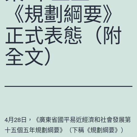
《規劃綱要》
正式表態（附
全文）
4月28日，《廣東省國平易近經濟和社會發展第
十五個五年規劃綱要》（下稱《規劃綱要》）