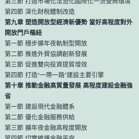
第三節 打造市場化法治化國際化一流營商環境
第四節 深化財稅體制改造
第九章 塑造開放型經濟新優勢 當好高程度對外
開放門戶樞紐
第一節 穩步擴年夜軌制型開放
第二節 推進外貿協調創新發展
第三節 促進雙向投資提質增效
第四節 打造“一帶一路”建設主要引擎
第十章 推動金融高質量發展 高程度建設金融強
省
第一節 建設現代金融體系
第二節 優化金融服務供給
第三節 擴年夜金融高程度開放
第四節 切實維護金融平安