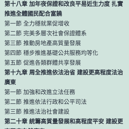
第十八章 加年夜保證和改良平易近生力度 扎實
推進全體國民配合富饒
第一節 全力穩就業促增收
第二節 完美多層次社會保證體系
第三節 推動房地產高質量發展
第四節 穩步推進基礎公共服務均等化
第五節 促進各類群體共享發展
第十九章 周全推進依法治省 建設更高程度法治
廣東
第一節 加強和改進立法任務
第二節 推進依法行政和公平司法
第三節 推進法治社會建設
第二十章 統籌高質量發展和高程度平安 建設更