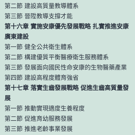
第二節 建設高質量教導體系
第三節 晉陞教導支撐才能
第十六章 實施安康優先發展戰略 扎實推進安康
廣東建設
第一節 健全公共衛生體系
第二節 構建優質平衡醫療衛生服務體系
第三節 發展面向國民性命安康的生物醫藥產業
第四節 建設高程度體育強省
第十七章 落實生齒發展戰略 促進生齒高質量發
展
第一節 推動實現適度生養程度
第二節 促進育幼服務發展
第三節 推進老齡事業發展