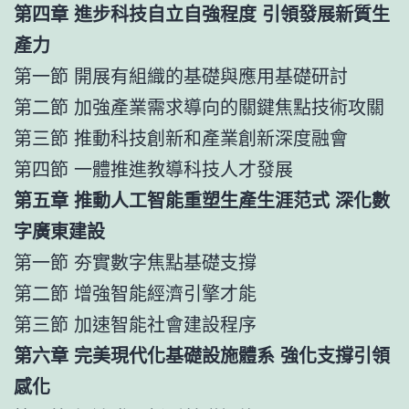
第四章 進步科技自立自強程度 引領發展新質生
產力
第一節 開展有組織的基礎與應用基礎研討
第二節 加強產業需求導向的關鍵焦點技術攻關
第三節 推動科技創新和產業創新深度融會
第四節 一體推進教導科技人才發展
第五章 推動人工智能重塑生產生涯范式 深化數
字廣東建設
第一節 夯實數字焦點基礎支撐
第二節 增強智能經濟引擎才能
第三節 加速智能社會建設程序
第六章 完美現代化基礎設施體系 強化支撐引領
感化