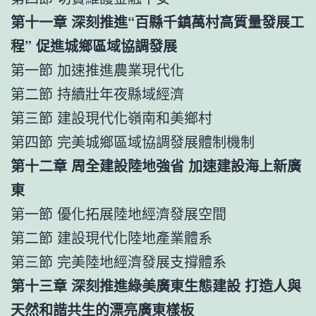
第十一章 深刻推進“百縣千鎮萬村高質量發展工
程” 促進城鄉區域協調發展
第一節 加速推進農業現代化
第二節 持續壯年夜縣域經濟
第三節 建設現代化嶺南和美鄉村
第四節 完美城鄉區域協調發展體制機制
第十二章 周全建設陸地強省 加速建設海上新廣
東
第一節 優化拓展陸地經濟發展空間
第二節 建設現代化陸地產業體系
第三節 完美陸地經濟發展支撐體系
第十三章 深刻推進綠美廣東生態建設 打造人與
天然和諧共生的漂亮廣東樣板