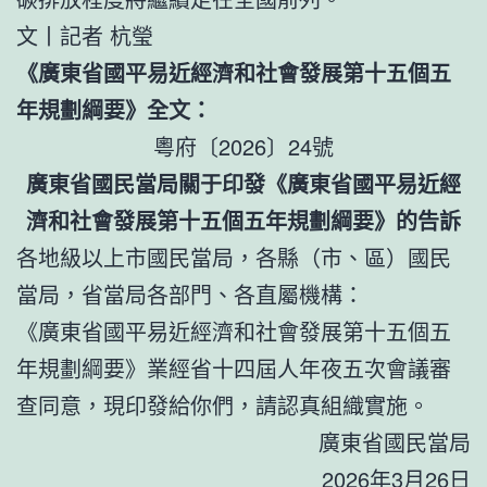
文丨記者 杭瑩
《廣東省國平易近經濟和社會發展第十五個五
年規劃綱要》全文：
粵府〔2026〕24號
廣東省國民當局關于印發《廣東省國平易近經
濟和社會發展第十五個五年規劃綱要》的告訴
各地級以上市國民當局，各縣（市、區）國民
當局，省當局各部門、各直屬機構：
《廣東省國平易近經濟和社會發展第十五個五
年規劃綱要》業經省十四屆人年夜五次會議審
查同意，現印發給你們，請認真組織實施。
廣東省國民當局
2026年3月26日