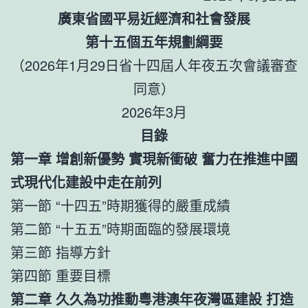
廣東省國平易近經濟和社會發展
第十五個五年規劃綱要
（2026年1月29日省十四屆人年夜五次會議審查
同意）
2026年3月
目錄
第一章 增創新優勢 實現新衝破 奮力在推進中國
式現代化建設中走在前列
第一節 “十四五”時期獲得的嚴重成績
第二節 “十五五”時期面臨的發展環境
第三節 指導方針
第四節 重要目標
第二章 久久為功推動粵港澳年夜灣區建設 打造