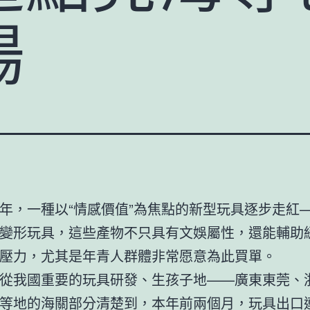
場
年，一種以“情感價值”為焦點的新型玩具逐步走紅
變形玩具，這些產物不只具有文娛屬性，還能輔助
壓力，尤其是年青人群體非常愿意為此買單。
從我國重要的玩具研發、生孩子地——廣東東莞、
等地的海關部分清楚到，本年前兩個月，玩具出口