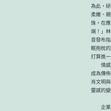
為此，研
柔嫩、親
珠，在應
端！」林
音發布指
眠抱枕的
打算進一
情感
成為傳佈
肖文明與
靈感的變
企業