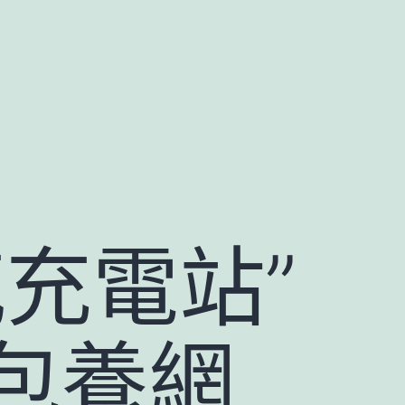
充電站”
包養網