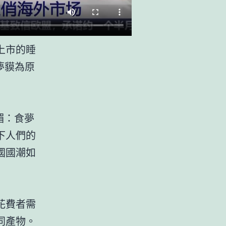
上市的睡
夢貘為原
媚：食夢
下人們的
國國潮如
花費者需
同產物。