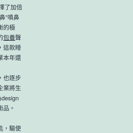
擇了加倍
鼻”噴鼻
衡的極
的
包養
聲
，這款睡
業本年還
，也逐步
企業將生
sign
術品。
能，驅使