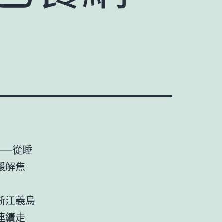
——從睡
緩解焦
浙江義烏
連續走