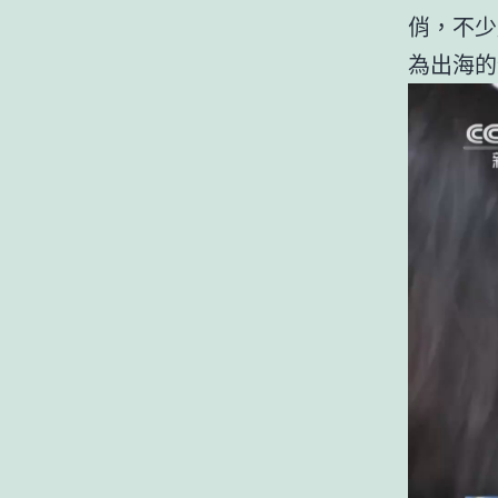
俏，不少
為出海的