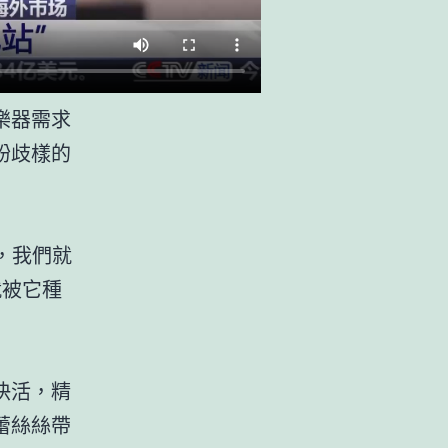
樂器需求
紛歧樣的
，我們就
就被它種
快活，精
蕾絲絲帶