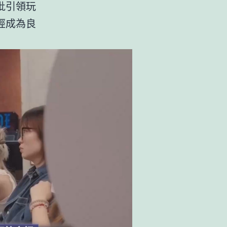
批引領玩
經成為良