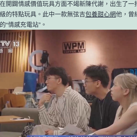
在開闢情感價值玩具方面不竭新陳代謝，出生了一
級的特點玩具。此中一款無弦吉
包養甜心網
他，曾
的“情感充電站”。