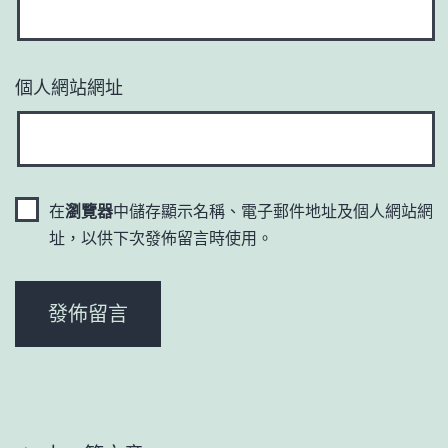
個人網站網址
在
瀏覽器
中儲存顯示名稱、電子郵件地址及個人網站網
址，以供下次發佈留言時使用。