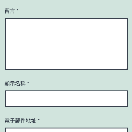
留言
*
顯示名稱
*
電子郵件地址
*