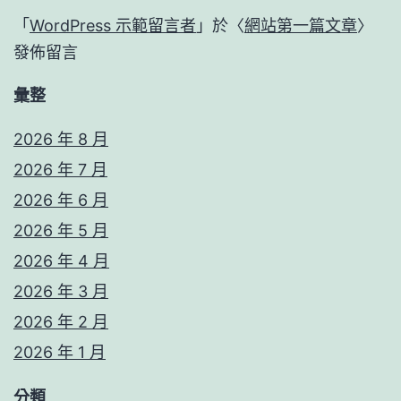
「
WordPress 示範留言者
」於〈
網站第一篇文章
〉
發佈留言
彙整
2026 年 8 月
2026 年 7 月
2026 年 6 月
2026 年 5 月
2026 年 4 月
2026 年 3 月
2026 年 2 月
2026 年 1 月
分類