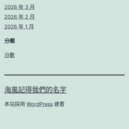
2026 年 3 月
2026 年 2 月
2026 年 1 月
分類
分數
海風記得我們的名字
本站採用
WordPress
建置