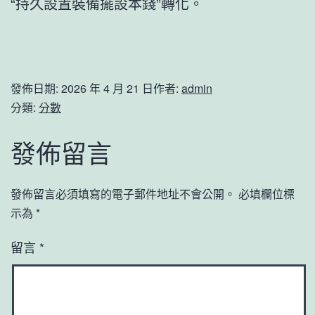
“持久設置裝備擺設本錢”轉化。
發佈日期:
2026 年 4 月 21 日
作者:
admin
分類:
分數
發佈留言
發佈留言必須填寫的電子郵件地址不會公開。
必填欄位標
示為
*
留言
*