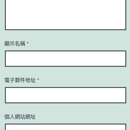
顯示名稱
*
電子郵件地址
*
個人網站網址