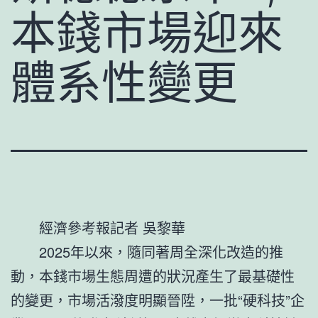
本錢市場迎來
體系性變更
經濟參考報記者 吳黎華
2025年以來，隨同著周全深化改造的推
動，本錢市場生態周遭的狀況產生了最基礎性
的變更，市場活潑度明顯晉陞，一批“硬科技”企