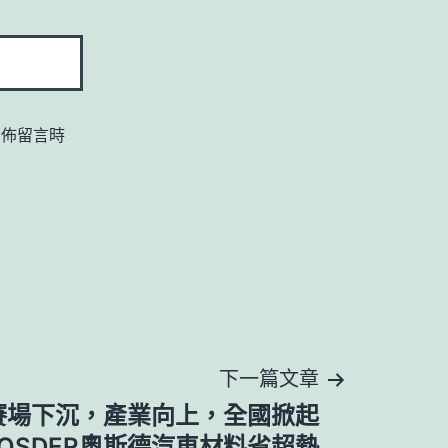
發佈留言時
下一篇文章
賽場下沉，產業向上，全國掀起
OSDER奧斯德汽車材料省超熱