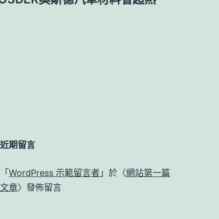
近期留言
「
WordPress 示範留言者
」於〈
網站第一篇
文章
〉發佈留言