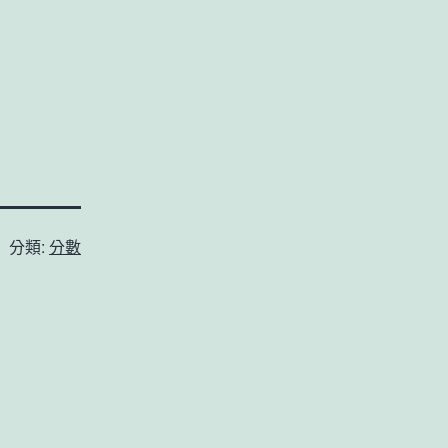
分類:
分數