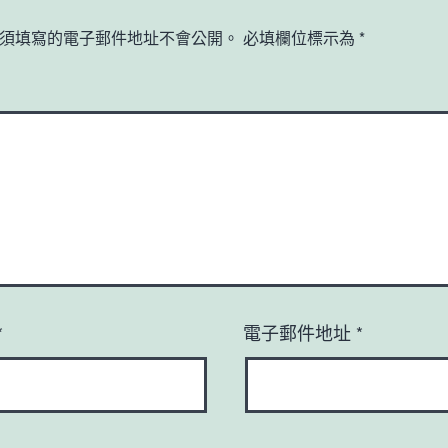
須填寫的電子郵件地址不會公開。
必填欄位標示為
*
*
電子郵件地址
*