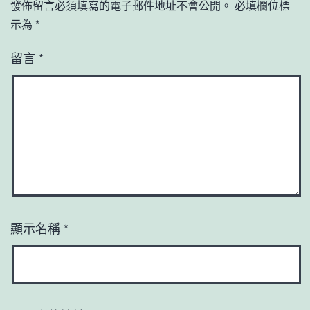
發佈留言必須填寫的電子郵件地址不會公開。
必填欄位標
示為
*
留言
*
顯示名稱
*