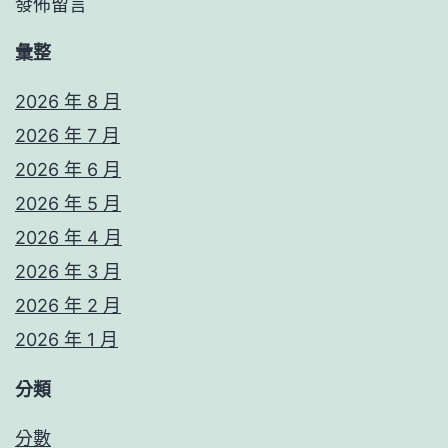
發佈留言
彙整
2026 年 8 月
2026 年 7 月
2026 年 6 月
2026 年 5 月
2026 年 4 月
2026 年 3 月
2026 年 2 月
2026 年 1 月
分類
分數