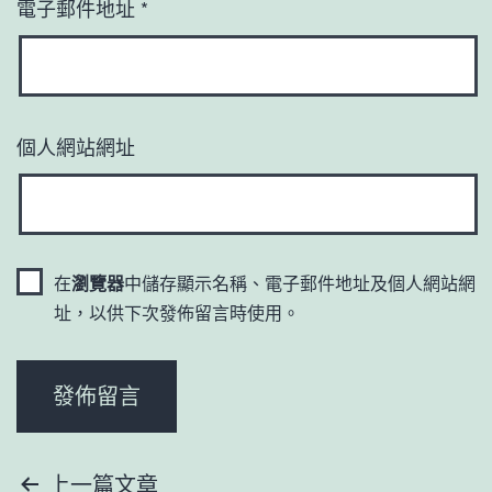
電子郵件地址
*
個人網站網址
在
瀏覽器
中儲存顯示名稱、電子郵件地址及個人網站網
址，以供下次發佈留言時使用。
文
上一篇文章