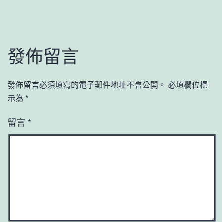
發佈留言
發佈留言必須填寫的電子郵件地址不會公開。
必填欄位標
示為
*
留言
*