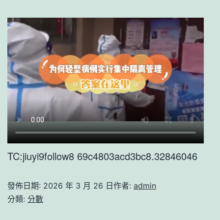
TC:jiuyi9follow8 69c4803acd3bc8.32846046
發佈日期:
2026 年 3 月 26 日
作者:
admin
分類:
分數