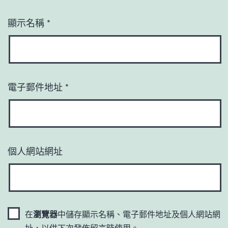
顯示名稱
*
電子郵件地址
*
個人網站網址
在
瀏覽器
中儲存顯示名稱、電子郵件地址及個人網站網
址，以供下次發佈留言時使用。