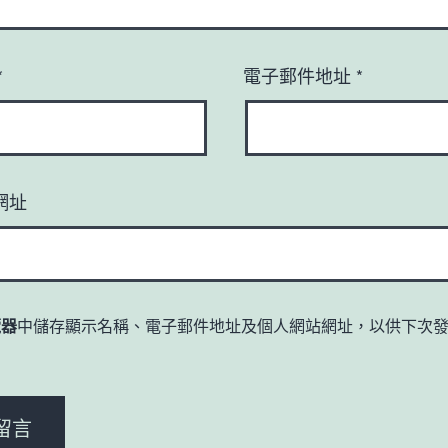
*
電子郵件地址
*
網址
覽器
中儲存顯示名稱、電子郵件地址及個人網站網址，以供下次
。