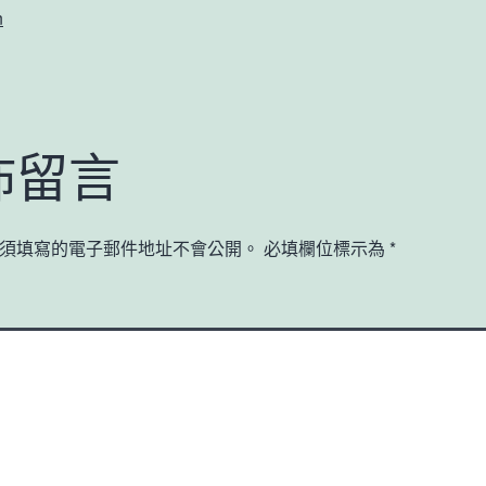
n
佈留言
須填寫的電子郵件地址不會公開。
必填欄位標示為
*