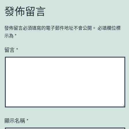
發佈留言
發佈留言必須填寫的電子郵件地址不會公開。
必填欄位標
示為
*
留言
*
顯示名稱
*