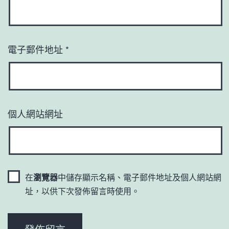
電子郵件地址
*
個人網站網址
在
瀏覽器
中儲存顯示名稱、電子郵件地址及個人網站網
址，以供下次發佈留言時使用。