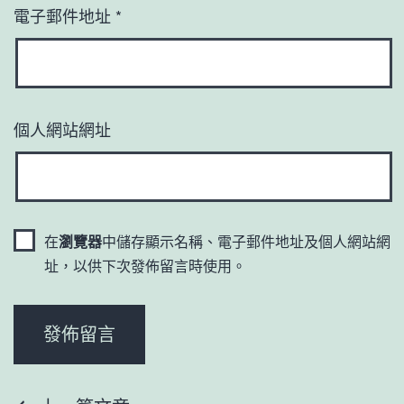
電子郵件地址
*
個人網站網址
在
瀏覽器
中儲存顯示名稱、電子郵件地址及個人網站網
址，以供下次發佈留言時使用。