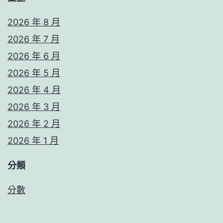
2026 年 8 月
2026 年 7 月
2026 年 6 月
2026 年 5 月
2026 年 4 月
2026 年 3 月
2026 年 2 月
2026 年 1 月
分類
分數