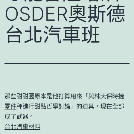
OSDER奧斯德
台北汽車班
那些甜甜圈原本是他打算用來「與林天
保時捷
零件
秤進行甜點哲學討論」的道具，現在全部
成了武器。
台北汽車材料