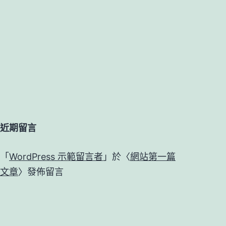
近期留言
「
WordPress 示範留言者
」於〈
網站第一篇
文章
〉發佈留言