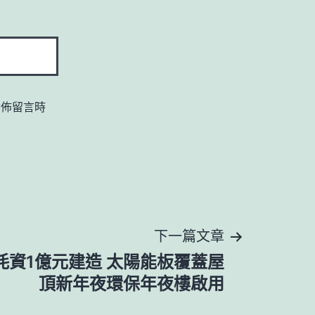
發佈留言時
下一篇文章
耗資1億元建造 太陽能板覆蓋屋
頂新年夜環保年夜樓啟用