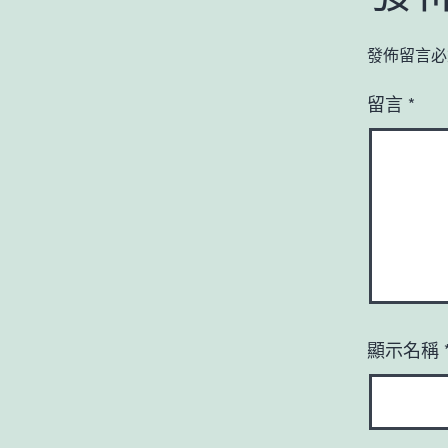
發佈留言必
留言
*
顯示名稱