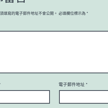
須填寫的電子郵件地址不會公開。
必填欄位標示為
*
*
電子郵件地址
*