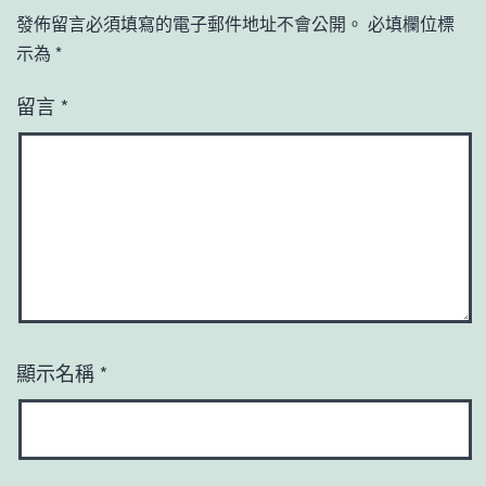
發佈留言必須填寫的電子郵件地址不會公開。
必填欄位標
示為
*
留言
*
顯示名稱
*