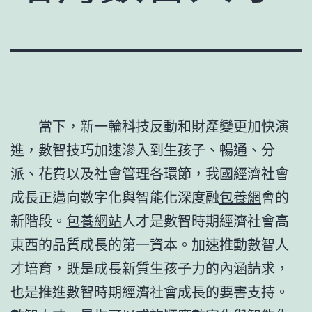
當下，新一輪科技反動和財產變更加快演
進，數智技巧加速滲入到生孩子、暢通、分
派、花費以及社會管理各環節，我國經濟社會
成長正邁向數字化與智能化深度融
包養網
會的
新階段。
包養網站
人才是數智時期經濟社會高
東西的品質成長的第一資本。加速推動數智人
才培育，既是成長新質生孩子力的內涵請求，
也是推進數智時期經濟社會成長的要害支持。