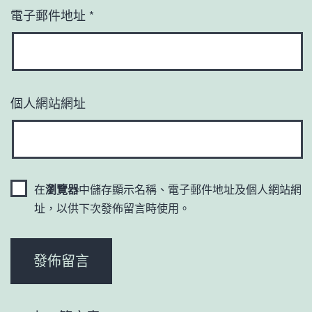
電子郵件地址
*
個人網站網址
在
瀏覽器
中儲存顯示名稱、電子郵件地址及個人網站網
址，以供下次發佈留言時使用。