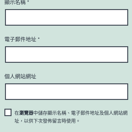
顯示名稱
*
電子郵件地址
*
個人網站網址
在
瀏覽器
中儲存顯示名稱、電子郵件地址及個人網站網
址，以供下次發佈留言時使用。