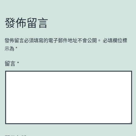
發佈留言
發佈留言必須填寫的電子郵件地址不會公開。
必填欄位標
示為
*
留言
*