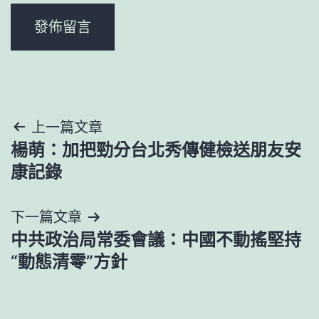
文
上一篇文章
楊萌：加把勁分台北秀傳健檢送朋友安
章
康記錄
導
下一篇文章
覽
中共政治局常委會議：中國不動搖堅持
“動態清零”方針