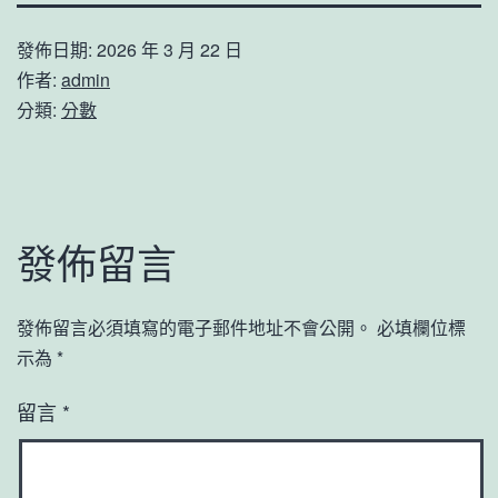
發佈日期:
2026 年 3 月 22 日
作者:
admin
分類:
分數
發佈留言
發佈留言必須填寫的電子郵件地址不會公開。
必填欄位標
示為
*
留言
*