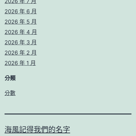
2026 年 7 月
2026 年 6 月
2026 年 5 月
2026 年 4 月
2026 年 3 月
2026 年 2 月
2026 年 1 月
分類
分數
海風記得我們的名字