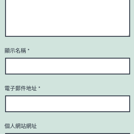
顯示名稱
*
電子郵件地址
*
個人網站網址