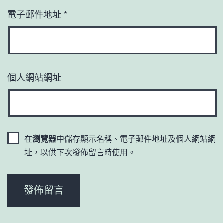
電子郵件地址
*
個人網站網址
在
瀏覽器
中儲存顯示名稱、電子郵件地址及個人網站網
址，以供下次發佈留言時使用。