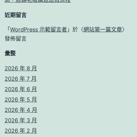
近期留言
「
WordPress 示範留言者
」於〈
網站第一篇文章
〉
發佈留言
彙整
2026 年 8 月
2026 年 7 月
2026 年 6 月
2026 年 5 月
2026 年 4 月
2026 年 3 月
2026 年 2 月