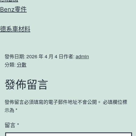
Benz零件
德系車材料
發佈日期:
2026 年 4 月 4 日
作者:
admin
分類:
分數
發佈留言
發佈留言必須填寫的電子郵件地址不會公開。
必填欄位標
示為
*
留言
*