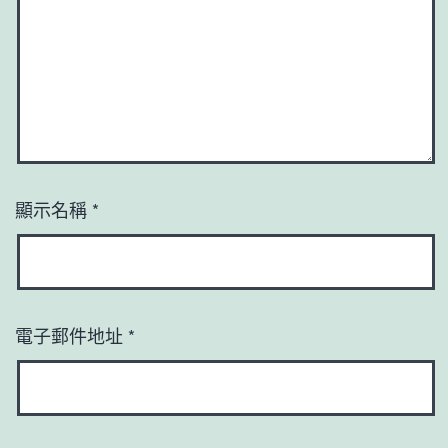
顯示名稱
*
電子郵件地址
*