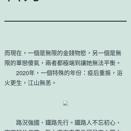
而現在，一個是無限的金錢物慾，另一個是無
限的單戀傻氣，兩者都極端到讓她無法平衡。
2020年，一個特殊的年份：疫后重振，浴
火更生，江山無恙。
路況強國、鐵路先行。鐵路人不忘初心、