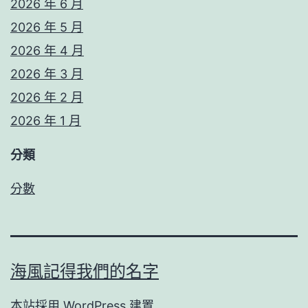
2026 年 6 月
2026 年 5 月
2026 年 4 月
2026 年 3 月
2026 年 2 月
2026 年 1 月
分類
分數
海風記得我們的名字
本站採用
WordPress
建置