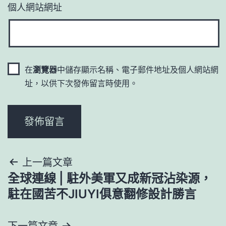
個人網站網址
在
瀏覽器
中儲存顯示名稱、電子郵件地址及個人網站網
址，以供下次發佈留言時使用。
文
上一篇文章
全球連線 | 駐外美軍又成新冠沾染源，
章
駐在國苦不JIUYI俱意翻修設計勝言
導
下一篇文章