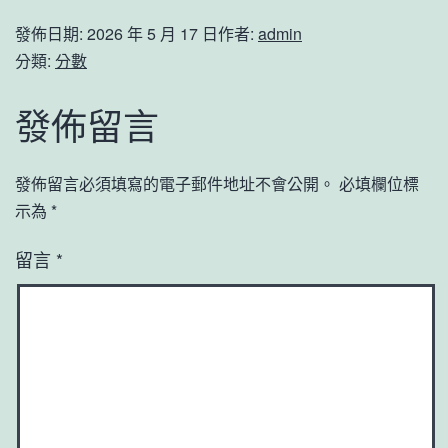
發佈日期:
2026 年 5 月 17 日
作者:
admin
分類:
分數
發佈留言
發佈留言必須填寫的電子郵件地址不會公開。
必填欄位標
示為
*
留言
*