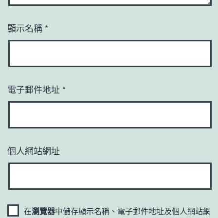
顯示名稱
*
電子郵件地址
*
個人網站網址
在
瀏覽器
中儲存顯示名稱、電子郵件地址及個人網站網