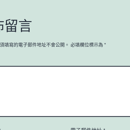
佈留言
須填寫的電子郵件地址不會公開。
必填欄位標示為
*