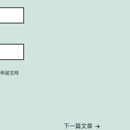
發佈留言時
下一篇文章