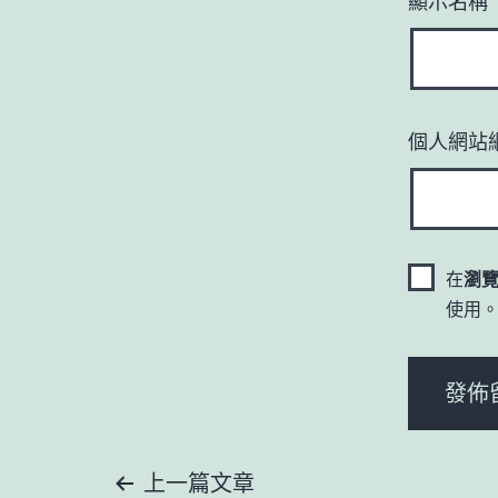
顯示名稱
個人網站
在
瀏
使用
文
上一篇文章