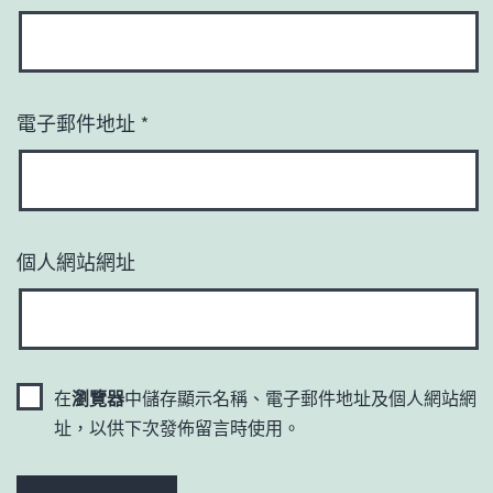
電子郵件地址
*
個人網站網址
在
瀏覽器
中儲存顯示名稱、電子郵件地址及個人網站網
址，以供下次發佈留言時使用。