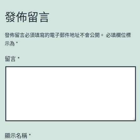
發佈留言
發佈留言必須填寫的電子郵件地址不會公開。
必填欄位標
示為
*
留言
*
顯示名稱
*