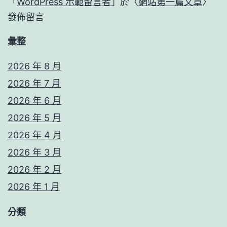
「
WordPress 示範留言者
」於〈
網站第一篇文章
〉
發佈留言
彙整
2026 年 8 月
2026 年 7 月
2026 年 6 月
2026 年 5 月
2026 年 4 月
2026 年 3 月
2026 年 2 月
2026 年 1 月
分類