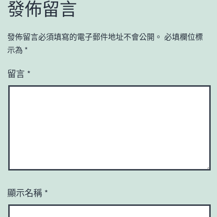
發佈留言
發佈留言必須填寫的電子郵件地址不會公開。
必填欄位標
示為
*
留言
*
顯示名稱
*