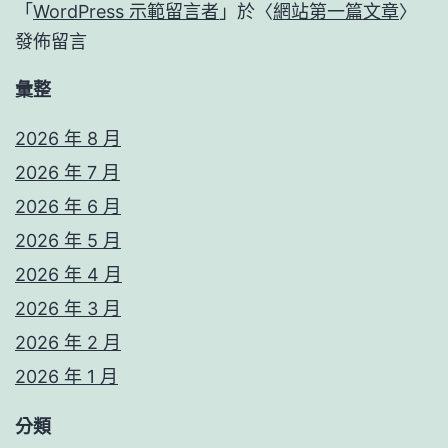
「
WordPress 示範留言者
」於〈
網站第一篇文章
〉
發佈留言
彙整
2026 年 8 月
2026 年 7 月
2026 年 6 月
2026 年 5 月
2026 年 4 月
2026 年 3 月
2026 年 2 月
2026 年 1 月
分類