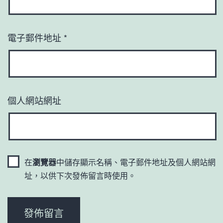
電子郵件地址
*
個人網站網址
在
瀏覽器
中儲存顯示名稱、電子郵件地址及個人網站網
址，以供下次發佈留言時使用。