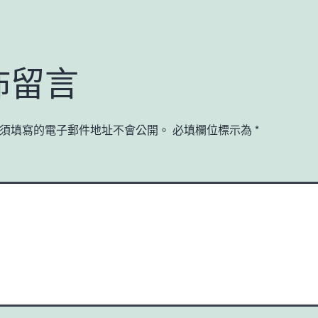
佈留言
須填寫的電子郵件地址不會公開。
必填欄位標示為
*