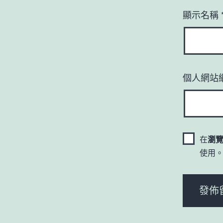
顯示名稱
個人網站
在
瀏
使用