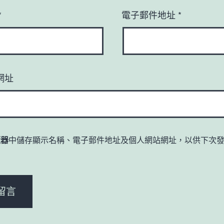
*
電子郵件地址
*
網址
覽器
中儲存顯示名稱、電子郵件地址及個人網站網址，以供下次
。