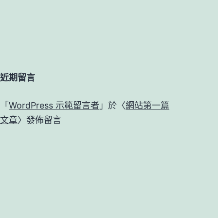
近期留言
「
WordPress 示範留言者
」於〈
網站第一篇
文章
〉發佈留言