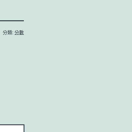
分類:
分數