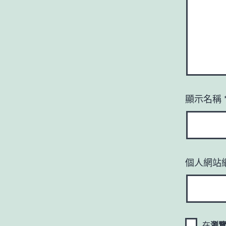
顯示名稱
個人網站
在
瀏