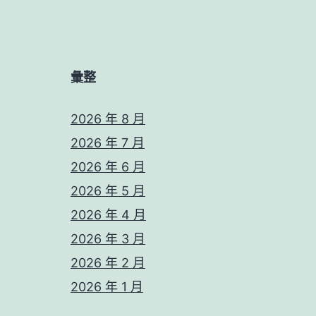
彙整
2026 年 8 月
2026 年 7 月
2026 年 6 月
2026 年 5 月
2026 年 4 月
2026 年 3 月
2026 年 2 月
2026 年 1 月