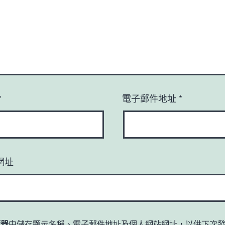
*
電子郵件地址
*
網址
覽器
中儲存顯示名稱、電子郵件地址及個人網站網址，以供下次