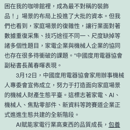
困在我的咖啡館裡，成為最不對稱的裝飾
品！」場景的布局上投進了大批的資本。但我
們也看到，家庭場景的復雜性，讓行業面對著
數據重復采集、技巧途徑不同一、尺度缺掉等
諸多個性題目，家電企業與機械人企業的協同
也存在很多待衝破的課題。”中國度用電器協會
副秘書長萬春暉表現。
3月12日，中國度用電器協會家用辦事機械
人專委會宣佈成立，努力于打造面向家庭場景
的機械人財產生態平臺。這標志著家電、AI、
機械人、焦點零部件、新資料等跨賽道企業正
式進進生態共建的全新階段。
AI賦能家電行業高東西的品質成長，
包養