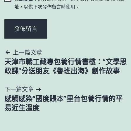
址，以供下次發佈留言時使用。
文
上一篇文章
天津市職工藏專包養行情書樓：“文學思
章
政課”分送朋友《魯班出海》創作故事
導
下一篇文章
覽
感觸感染“國度賬本”里台包養行情的平
易近生溫度