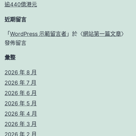
逾440億港元
近期留言
「
WordPress 示範留言者
」於〈
網站第一篇文章
〉
發佈留言
彙整
2026 年 8 月
2026 年 7 月
2026 年 6 月
2026 年 5 月
2026 年 4 月
2026 年 3 月
2026 年 2 月