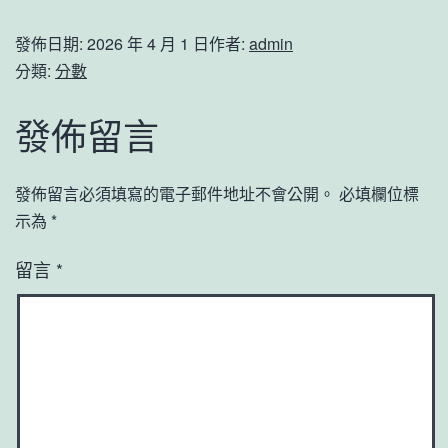
發佈日期:
2026 年 4 月 1 日
作者:
admin
分類:
分數
發佈留言
發佈留言必須填寫的電子郵件地址不會公開。
必填欄位標
示為
*
留言
*