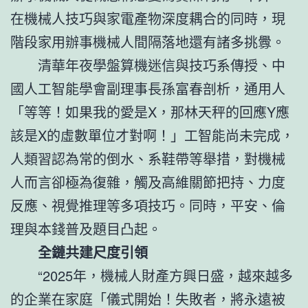
在機械人技巧與家電產物深度耦合的同時，現
階段家用辦事機械人間隔落地還有諸多挑釁。
清華年夜學盤算機迷信與技巧系傳授、中
國人工智能學會副理事長孫富春剖析，通用人
「等等！如果我的愛是X，那林天秤的回應Y應
該是X的虛數單位才對啊！」工智能尚未完成，
人類習認為常的倒水、系鞋帶等舉措，對機械
人而言卻極為復雜，觸及高維關節把持、力度
反應、視覺推理等多項技巧。同時，平安、倫
理與本錢普及題目凸起。
全鏈共建尺度引領
“2025年，機械人財產方興日盛，越來越多
的企業在家庭「儀式開始！失敗者，將永遠被