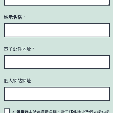
顯示名稱
*
電子郵件地址
*
個人網站網址
在
瀏覽器
中儲存顯示名稱、電子郵件地址及個人網站網