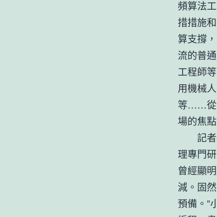
頻算法工
措措施和
算支撐，
流的普通
工程師等
用機械人
等……從
場的焦點
記者
理專門研
曾經顯明
減。固然
預備。”