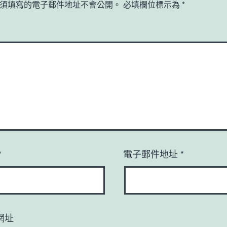
須填寫的電子郵件地址不會公開。
必填欄位標示為
*
*
電子郵件地址
*
網址