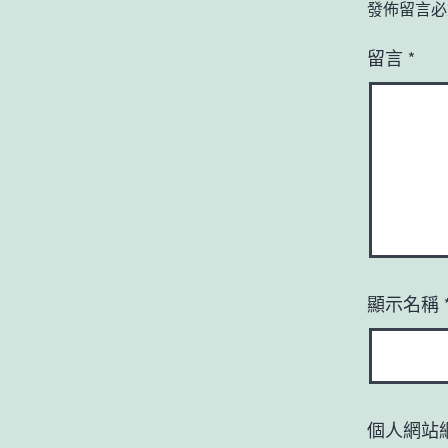
發佈留言必
留言
*
顯示名稱
個人網站