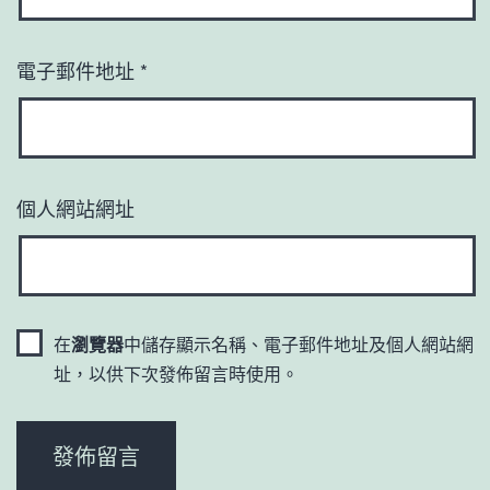
電子郵件地址
*
個人網站網址
在
瀏覽器
中儲存顯示名稱、電子郵件地址及個人網站網
址，以供下次發佈留言時使用。