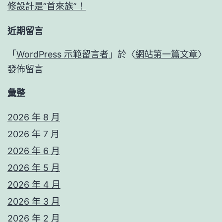
修設計是“首來族”！
近期留言
「
WordPress 示範留言者
」於〈
網站第一篇文章
〉
發佈留言
彙整
2026 年 8 月
2026 年 7 月
2026 年 6 月
2026 年 5 月
2026 年 4 月
2026 年 3 月
2026 年 2 月