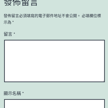
發佈留言
發佈留言必須填寫的電子郵件地址不會公開。
必填欄位標
示為
*
留言
*
顯示名稱
*