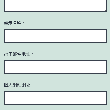
顯示名稱
*
電子郵件地址
*
個人網站網址