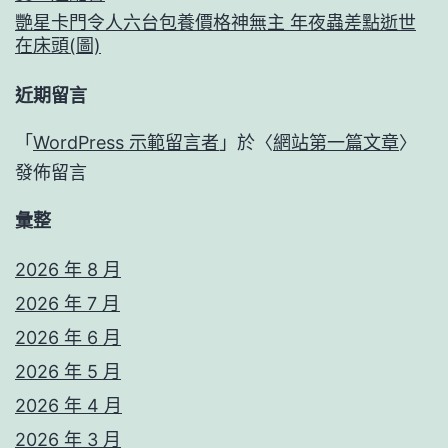
艷星卡門令人六台包養價格神無主 年夜蟲差點逝世
在床頭(圖)
近期留言
「
WordPress 示範留言者
」於〈
網站第一篇文章
〉
發佈留言
彙整
2026 年 8 月
2026 年 7 月
2026 年 6 月
2026 年 5 月
2026 年 4 月
2026 年 3 月