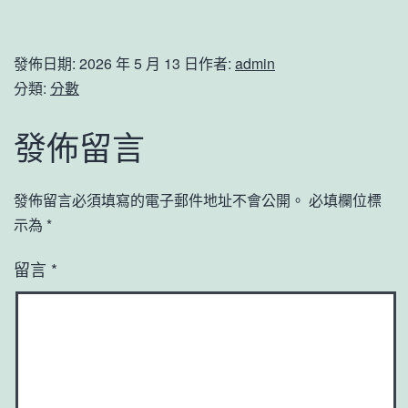
發佈日期:
2026 年 5 月 13 日
作者:
admin
分類:
分數
發佈留言
發佈留言必須填寫的電子郵件地址不會公開。
必填欄位標
示為
*
留言
*